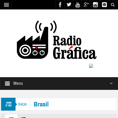
Menu
Brasil
Inicio