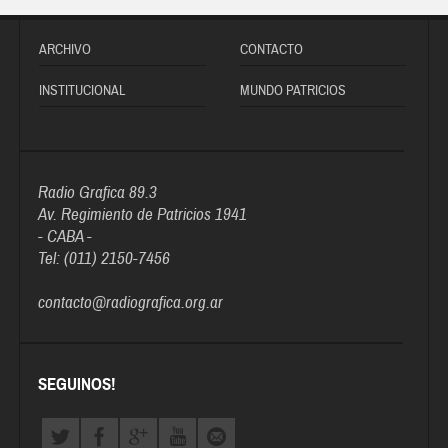
ARCHIVO
CONTACTO
INSTITUCIONAL
MUNDO PATRICIOS
Radio Grafica 89.3
Av. Regimiento de Patricios 1941
- CABA -
Tel: (011) 2150-7456
contacto@radiografica.org.ar
SEGUINOS!