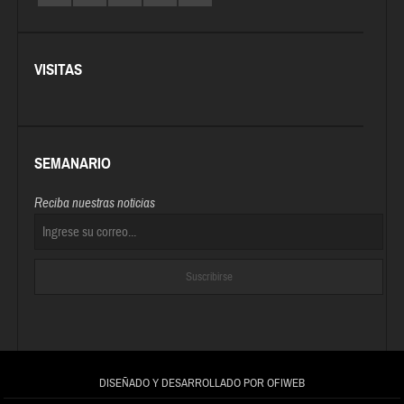
VISITAS
SEMANARIO
Reciba nuestras noticias
DISEÑADO Y DESARROLLADO POR OFIWEB