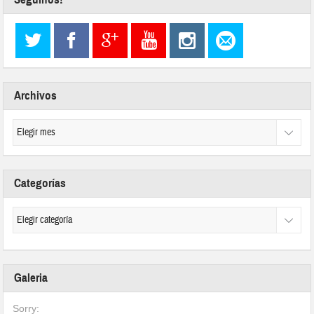
Archivos
Categorías
Galeria
Sorry: