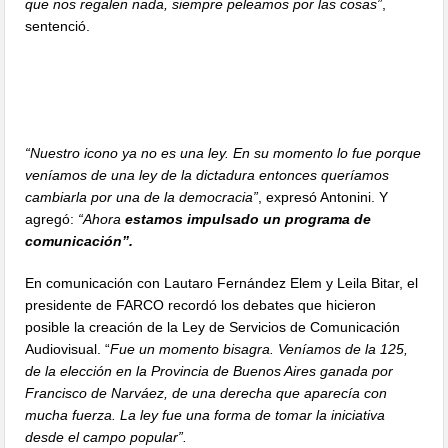
que nos regalen nada, siempre peleamos por las cosas”
,
sentenció.
“Nuestro icono ya no es una ley. En su momento lo fue porque
veníamos de una ley de la dictadura entonces queríamos
cambiarla por una de la democracia”
, expresó Antonini. Y
agregó:
“Ahora
estamos impulsado un programa de
comunicación”.
En comunicación con Lautaro Fernández Elem y Leila Bitar, el
presidente de FARCO recordó los debates que hicieron
posible la creación de la Ley de Servicios de Comunicación
Audiovisual. “
Fue un momento bisagra. Veníamos de la 125,
de la elección en la Provincia de Buenos Aires ganada por
Francisco de Narváez, de una derecha que aparecía con
mucha fuerza. La ley fue una forma de tomar la iniciativa
desde el campo popular”.