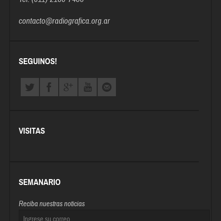
contacto@radiografica.org.ar
SEGUINOS!
VISITAS
SEMANARIO
Reciba nuestras noticias