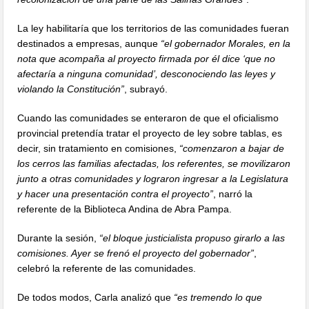
La ley habilitaría que los territorios de las comunidades fueran
destinados a empresas, aunque
“el gobernador Morales, en la
nota que acompaña al proyecto firmada por él dice ‘que no
afectaría a ninguna comunidad’, desconociendo las leyes y
violando la Constitución”
, subrayó.
Cuando las comunidades se enteraron de que el oficialismo
provincial pretendía tratar el proyecto de ley sobre tablas, es
decir, sin tratamiento en comisiones,
“comenzaron a bajar de
los cerros las familias afectadas, los referentes, se movilizaron
junto a otras comunidades y lograron ingresar a la Legislatura
y hacer una presentación contra el proyecto”
, narró la
referente de la Biblioteca Andina de Abra Pampa.
Durante la sesión,
“el bloque justicialista propuso girarlo a las
comisiones. Ayer se frenó el proyecto del gobernador”
,
celebró la referente de las comunidades.
De todos modos, Carla analizó que
“es tremendo lo que