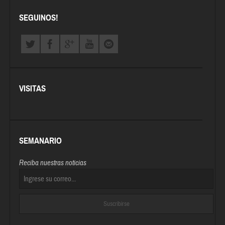
SEGUINOS!
VISITAS
SEMANARIO
Reciba nuestras noticias