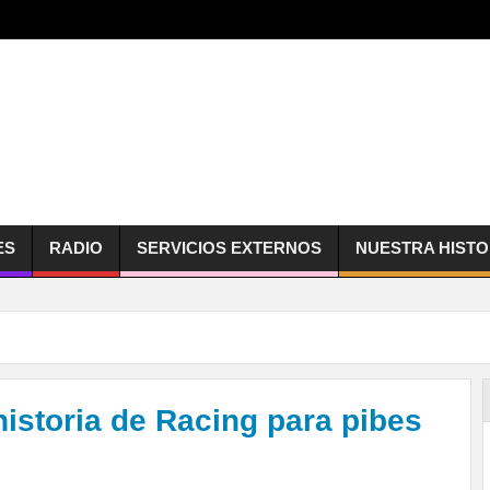
ES
RADIO
SERVICIOS EXTERNOS
NUESTRA HISTO
historia de Racing para pibes