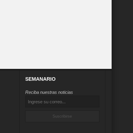
SEMANARIO
Reciba nuestras noticias