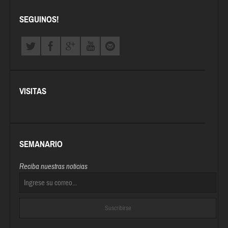
SEGUINOS!
VISITAS
SEMANARIO
Reciba nuestras noticias