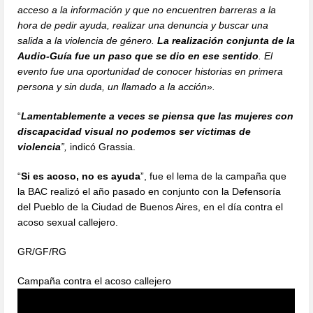
acceso a la información y que no encuentren barreras a la
hora de pedir ayuda, realizar una denuncia y buscar una
salida a la violencia de género.
La realización conjunta de la
Audio-Guía fue un paso que se dio en ese sentido
. El
evento fue una oportunidad de conocer historias en primera
persona y sin duda, un llamado a la acción».
“
Lamentablemente a veces se piensa que las mujeres con
discapacidad visual no podemos ser víctimas de
violencia
”,
indicó Grassia.
“
Si es acoso, no es ayuda
”, fue el lema de la campaña que
la BAC realizó el año pasado en conjunto con la Defensoría
del Pueblo de la Ciudad de Buenos Aires, en el día contra el
acoso sexual callejero.
GR/GF/RG
Campaña contra el acoso callejero