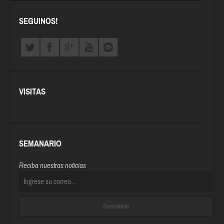
SEGUINOS!
VISITAS
SEMANARIO
Reciba nuestras noticias