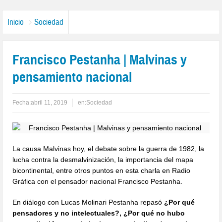
Inicio
Sociedad
Francisco Pestanha | Malvinas y
pensamiento nacional
Fecha:
abril 11, 2019
en:
Sociedad
La causa Malvinas hoy, el debate sobre la guerra de 1982, la
lucha contra la desmalvinización, la importancia del mapa
bicontinental, entre otros puntos en esta charla en Radio
Gráfica con el pensador nacional Francisco Pestanha.
En diálogo con Lucas Molinari Pestanha repasó
¿Por qué
pensadores y no intelectuales?, ¿Por qué no hubo