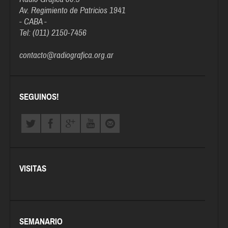
Av. Regimiento de Patricios 1941
- CABA -
Tel: (011) 2150-7456
contacto@radiografica.org.ar
SEGUINOS!
VISITAS
SEMANARIO