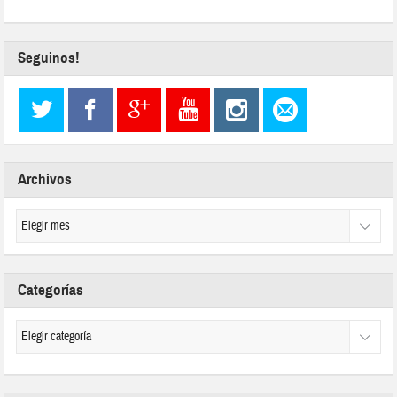
Seguinos!
Archivos
Categorías