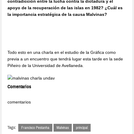
contradicción entre la lucha contra la dictadura y el
apoyo de la recuperación de las islas en 1982? ¿Cuál es
la importancia estratégica de la causa Malvinas?
Todo esto en una charla en el estudio de la Gráfica como
previa a un encuentro que tendrá lugar esta tarde en la sede
Piñeiro de la Universidad de Avellaneda.
Comentarios
comentarios
Tags:
Francisco Pestanha
Malvinas
principal