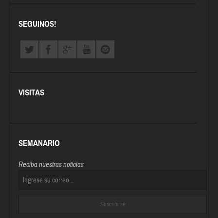
SEGUINOS!
VISITAS
SEMANARIO
Reciba nuestras noticias