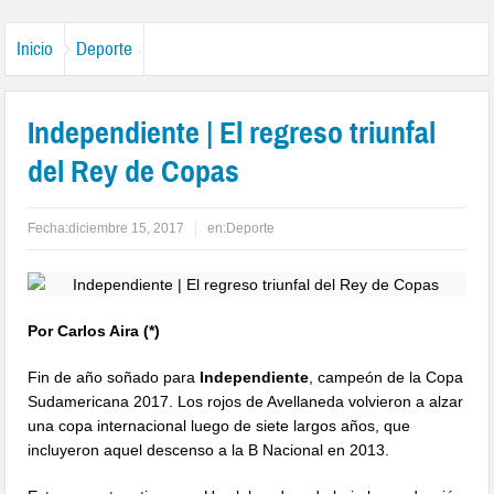
Inicio
Deporte
Independiente | El regreso triunfal
del Rey de Copas
Fecha:
diciembre 15, 2017
en:
Deporte
Por Carlos Aira (*)
Fin de año soñado para
Independiente
, campeón de la Copa
Sudamericana 2017. Los rojos de Avellaneda volvieron a alzar
una copa internacional luego de siete largos años, que
incluyeron aquel descenso a la B Nacional en 2013.