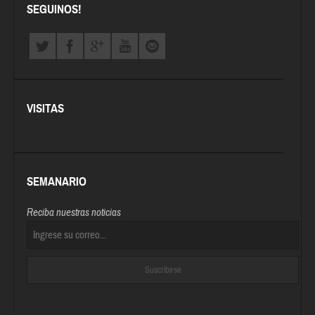
SEGUINOS!
VISITAS
SEMANARIO
Reciba nuestras noticias