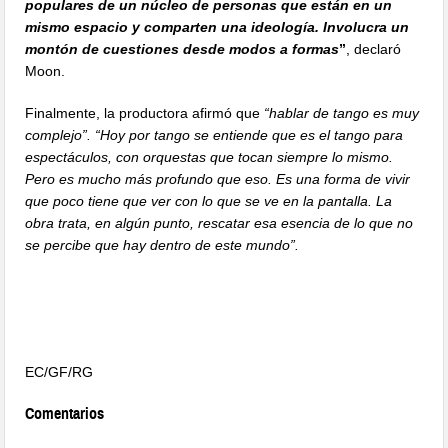
populares de un núcleo de personas que están en un
mismo espacio y comparten una ideología. Involucra un
montón de cuestiones desde modos a formas
”
, declaró
Moon.
Finalmente, la productora afirmó que
“hablar de tango es muy
complejo”. “Hoy por tango se entiende que es el tango para
espectáculos, con orquestas que tocan siempre lo mismo.
Pero es mucho más profundo que eso. Es una forma de vivir
que poco tiene que ver con lo que se ve en la pantalla. La
obra trata, en algún punto, rescatar esa esencia de lo que no
se percibe que hay dentro de este mundo”.
EC/GF/RG
Comentarios