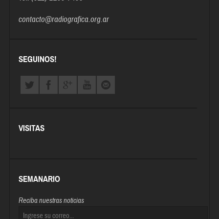
contacto@radiografica.org.ar
SEGUINOS!
VISITAS
SEMANARIO
Reciba nuestras noticias