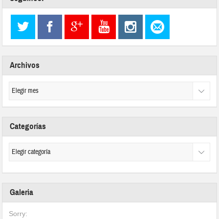
Archivos
Categorías
Galeria
Sorry: