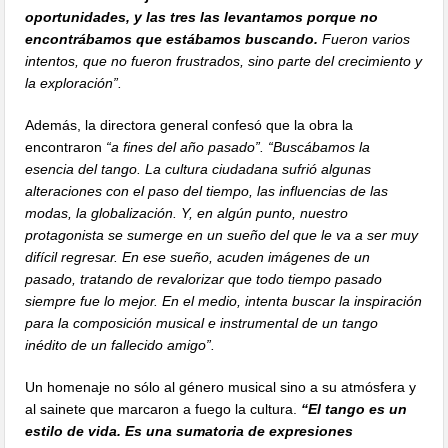
oportunidades, y las tres las levantamos porque no
encontrábamos que estábamos buscando.
Fueron varios
intentos, que no fueron frustrados, sino parte del crecimiento y
la exploración”.
Además, la directora general confesó que la obra la
encontraron
“a fines del año pasado”. “Buscábamos la
esencia del tango. La cultura ciudadana sufrió algunas
alteraciones con el paso del tiempo, las influencias de las
modas, la globalización. Y, en algún punto, nuestro
protagonista se sumerge en un sueño del que le va a ser muy
difícil regresar. En ese sueño, acuden imágenes de un
pasado, tratando de revalorizar que todo tiempo pasado
siempre fue lo mejor. En el medio, intenta buscar la inspiración
para la composición musical e instrumental de un tango
inédito de un fallecido amigo”.
Un homenaje no sólo al género musical sino a su atmósfera y
al sainete que marcaron a fuego la cultura.
“El tango es un
estilo de vida. Es una sumatoria de expresiones