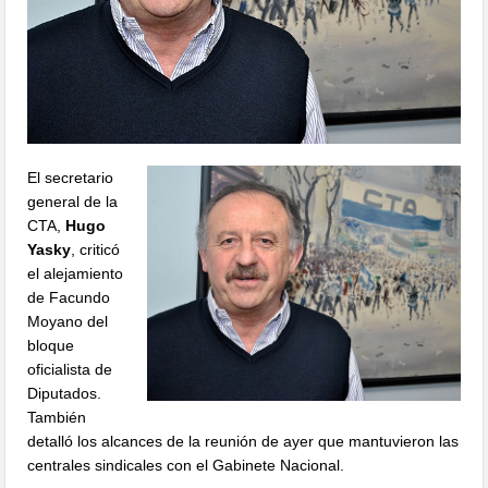
El secretario
general de la
CTA,
Hugo
Yasky
, criticó
el alejamiento
de Facundo
Moyano del
bloque
oficialista de
Diputados.
También
detalló los alcances de la reunión de ayer que mantuvieron las
centrales sindicales con el Gabinete Nacional.