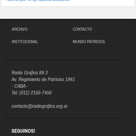
ARCHIVO
CONTACTO
INSTITUCIONAL
MUNDO PATRICIOS
Radio Grafica 89.3
Av. Regimiento de Patricios 1941
- CABA -
Tel: (011) 2150-7456
contacto@radiografica.org.ar
SEGUINOS!