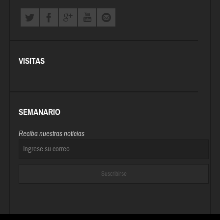
VISITAS
SEMANARIO
Reciba nuestras noticias