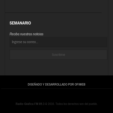
SEMANARIO
Reciba nuestras noticias
DISEÑADO Y DESARROLLADO POR OFIWEB
Radio Grafica FM 89.3
© 2016. Todos los derechos son del pueblo.