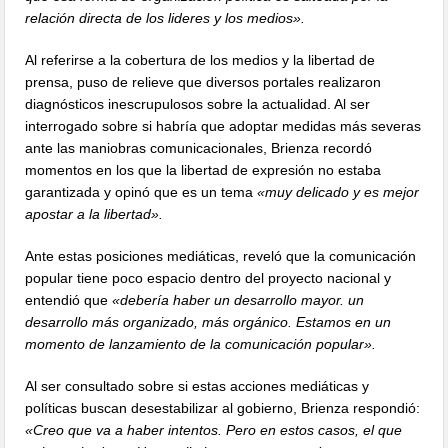
relación directa de los lideres y los medios».
Al referirse a la cobertura de los medios y la libertad de
prensa, puso de relieve que diversos portales realizaron
diagnósticos inescrupulosos sobre la actualidad. Al ser
interrogado sobre si habría que adoptar medidas más severas
ante las maniobras comunicacionales, Brienza recordó
momentos en los que la libertad de expresión no estaba
garantizada y opinó que es un tema
«muy delicado y es mejor
apostar a la libertad».
Ante estas posiciones mediáticas, reveló que la comunicación
popular tiene poco espacio dentro del proyecto nacional y
entendió que
«debería haber un desarrollo mayor. un
desarrollo más organizado, más orgánico. Estamos en un
momento de lanzamiento de la comunicación popular».
Al ser consultado sobre si estas acciones mediáticas y
políticas buscan desestabilizar al gobierno, Brienza respondió:
«Creo que va a haber intentos. Pero en estos casos, el que