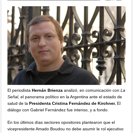
El periodista
Hernán Brienza
analizó, en comunicación con
La
Señal
, el panorama político en la Argentina ante el estado de
salud de la
Presidenta Cristina Fernández de Kirchner.
El
diálogo con Gabriel Fernández fue intenso, y a fondo.
En los últimos días sectores opositores plantearon que el
vicepresidente Amado Boudou no debe asumir le rol ejecutivo