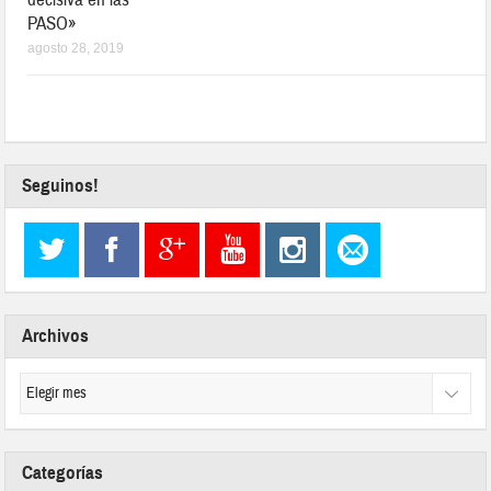
PASO»
agosto 28, 2019
Seguinos!
Archivos
Categorías