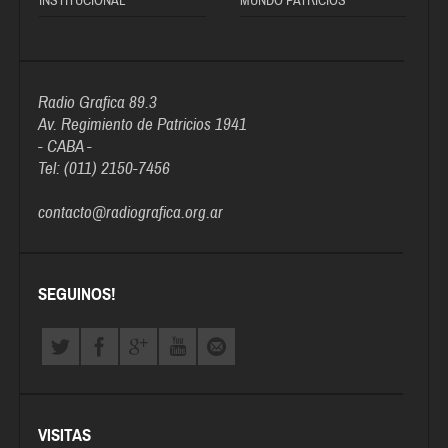
INSTITUCIONAL
MUNDO PATRICIOS
Radio Grafica 89.3
Av. Regimiento de Patricios 1941
- CABA -
Tel: (011) 2150-7456
contacto@radiografica.org.ar
SEGUINOS!
VISITAS