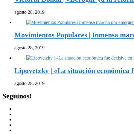
agosto 28, 2019
Movimientos Populares | Inmensa marc
agosto 28, 2019
Lipovetzky | «La situación económica 
agosto 28, 2019
Seguinos!