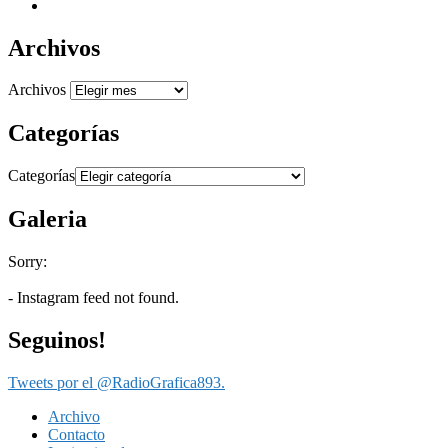
Archivos
Archivos
Categorías
Categorías
Galeria
Sorry:
- Instagram feed not found.
Seguinos!
Tweets por el @RadioGrafica893.
Archivo
Contacto