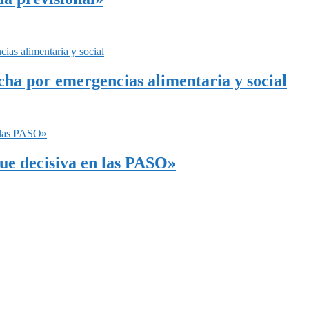
ha por emergencias alimentaria y social
fue decisiva en las PASO»