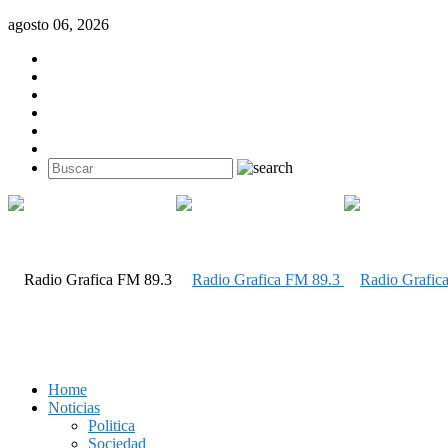
agosto 06, 2026
Home
Noticias
Politica
Sociedad