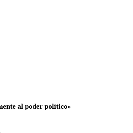
mente al poder político»