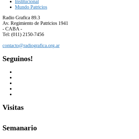
Institucional
Mundo Patricios
Radio Grafica 89.3
Av. Regimiento de Patricios 1941
- CABA -
Tel: (011) 2150-7456
contacto@radiografica.org.ar
Seguinos!
Visitas
Semanario