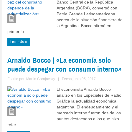
Banco Central de la República
Argentina (BCRA), conversó con
Patria Grande Latinoamericana
acerca de la situación financiera de
la Argentina. Bocco afirmó en
primer lu ...
Leer más
Arnaldo Bocco | «La economía solo
puede despegar con consumo interno»
Escrito por:
Martín Gorojovsky
|
Fecha:junio 05, 2017
El economista Arnaldo Bocco
analizó en los Especiales de Radio
Gráfica la actualidad económica
argentina. El endeudamiento y el
mercado interno fueron dos de los
puntos destacados a los que hizo
refer ...