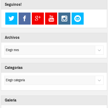
Seguinos!
Archivos
Categorías
Galeria