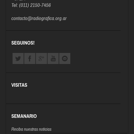
Tel: (011) 2150-7456
contacto@radiografica.org.ar
SEGUINOS!
VISITAS
SEMANARIO
Reciba nuestras noticias