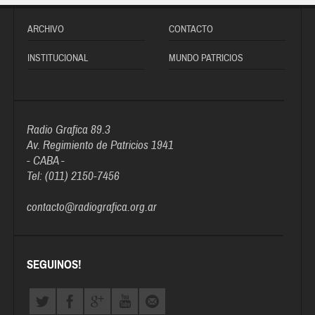
ARCHIVO
CONTACTO
INSTITUCIONAL
MUNDO PATRICIOS
Radio Grafica 89.3
Av. Regimiento de Patricios 1941
- CABA -
Tel: (011) 2150-7456
contacto@radiografica.org.ar
SEGUINOS!