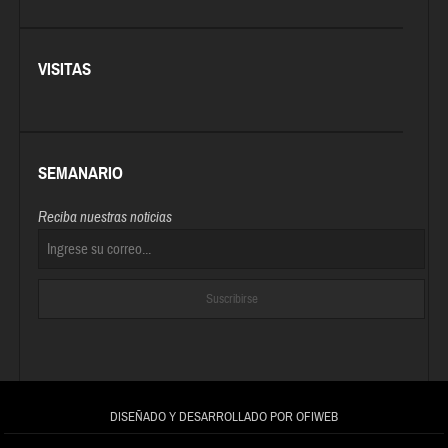
VISITAS
SEMANARIO
Reciba nuestras noticias
DISEÑADO Y DESARROLLADO POR OFIWEB