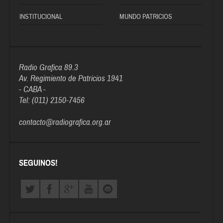
INSTITUCIONAL
MUNDO PATRICIOS
Radio Grafica 89.3
Av. Regimiento de Patricios 1941
- CABA -
Tel: (011) 2150-7456
contacto@radiografica.org.ar
SEGUINOS!