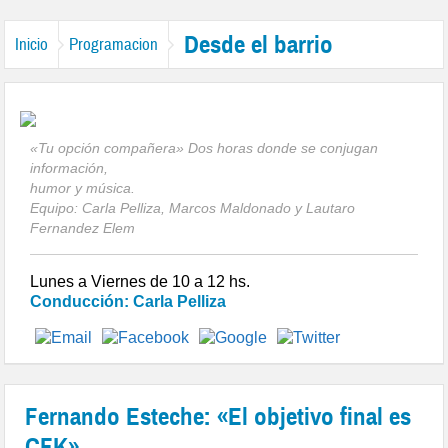
Desde el barrio
Inicio
Programacion
«Tu opción compañera» Dos horas donde se conjugan
información,
humor y música.
Equipo: Carla Pelliza, Marcos Maldonado y Lautaro
Fernandez Elem
Lunes a Viernes de 10 a 12 hs.
Conducción: Carla Pelliza
Fernando Esteche: «El objetivo final es
CFK»