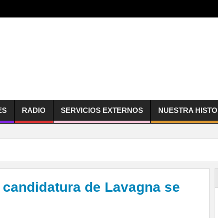
ES
RADIO
SERVICIOS EXTERNOS
NUESTRA HISTO
a candidatura de Lavagna se