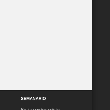
SEMANARIO
Reciba nuestras noticias