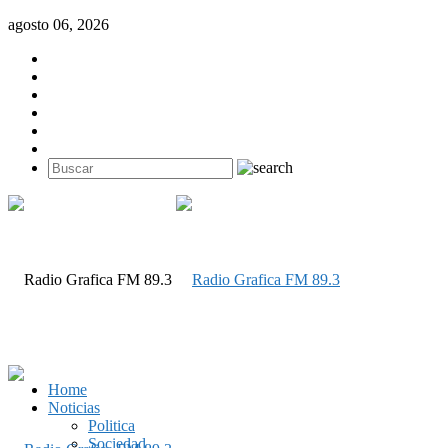
agosto 06, 2026
Home
Noticias
Politica
Sociedad