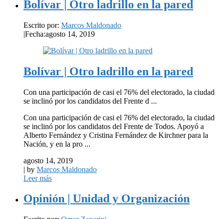
Bolívar | Otro ladrillo en la pared
Escrito por:
Marcos Maldonado
|
Fecha:agosto 14, 2019
Bolívar | Otro ladrillo en la pared
Con una participación de casi el 76% del electorado, la ciudad
se inclinó por los candidatos del Frente d ...
Con una participación de casi el 76% del electorado, la ciudad
se inclinó por los candidatos del Frente de Todos. Apoyó a
Alberto Fernández y Cristina Fernández de Kirchner para la
Nación, y en la pro ...
agosto 14, 2019
| by
Marcos Maldonado
Leer más
Opinión | Unidad y Organización