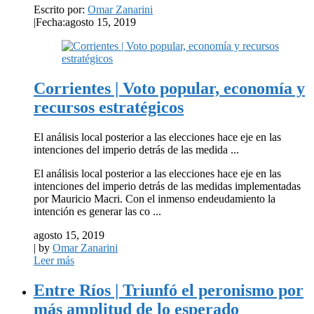
Escrito por:
Omar Zanarini
|
Fecha:agosto 15, 2019
Corrientes | Voto popular, economía y
recursos estratégicos
El análisis local posterior a las elecciones hace eje en las
intenciones del imperio detrás de las medida ...
El análisis local posterior a las elecciones hace eje en las
intenciones del imperio detrás de las medidas implementadas
por Mauricio Macri. Con el inmenso endeudamiento la
intención es generar las co ...
agosto 15, 2019
| by
Omar Zanarini
Leer más
Entre Ríos | Triunfó el peronismo por
más amplitud de lo esperado