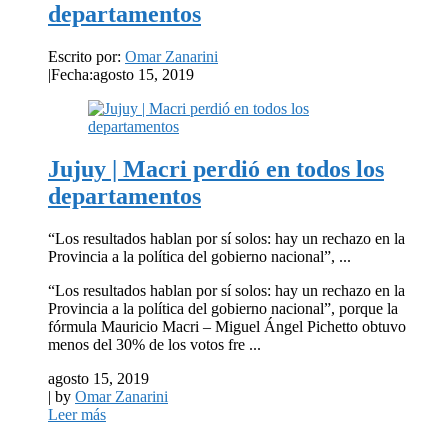
departamentos
Escrito por:
Omar Zanarini
|
Fecha:agosto 15, 2019
Jujuy | Macri perdió en todos los
departamentos
“Los resultados hablan por sí solos: hay un rechazo en la
Provincia a la política del gobierno nacional”, ...
“Los resultados hablan por sí solos: hay un rechazo en la
Provincia a la política del gobierno nacional”, porque la
fórmula Mauricio Macri – Miguel Ángel Pichetto obtuvo
menos del 30% de los votos fre ...
agosto 15, 2019
| by
Omar Zanarini
Leer más