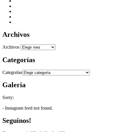
Archivos
Archivos
Categorías
Categorías
Galeria
Sorry:
- Instagram feed not found.
Seguinos!