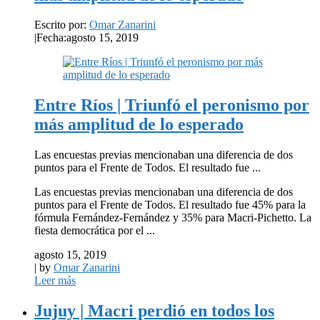
Escrito por:
Omar Zanarini
|
Fecha:agosto 15, 2019
Entre Ríos | Triunfó el peronismo por
más amplitud de lo esperado
Las encuestas previas mencionaban una diferencia de dos
puntos para el Frente de Todos. El resultado fue ...
Las encuestas previas mencionaban una diferencia de dos
puntos para el Frente de Todos. El resultado fue 45% para la
fórmula Fernández-Fernández y 35% para Macri-Pichetto. La
fiesta democrática por el ...
agosto 15, 2019
| by
Omar Zanarini
Leer más
Jujuy | Macri perdió en todos los