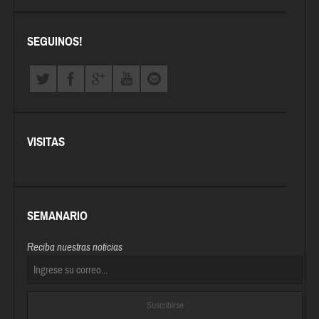
SEGUINOS!
VISITAS
SEMANARIO
Reciba nuestras noticias