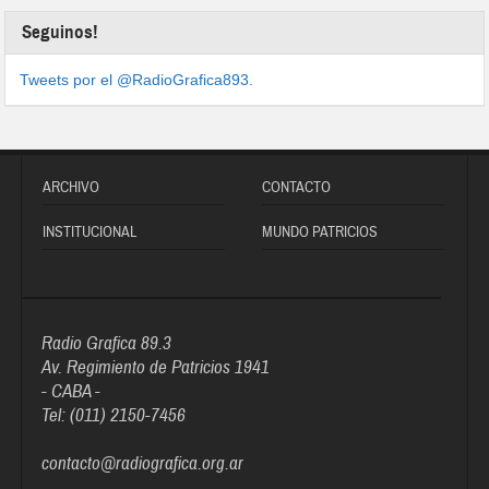
Seguinos!
Tweets por el @RadioGrafica893.
ARCHIVO
CONTACTO
INSTITUCIONAL
MUNDO PATRICIOS
Radio Grafica 89.3
Av. Regimiento de Patricios 1941
- CABA -
Tel: (011) 2150-7456
contacto@radiografica.org.ar