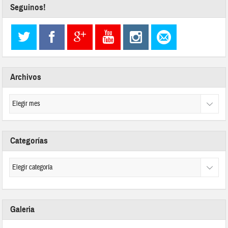
Seguinos!
Archivos
Categorías
Galeria