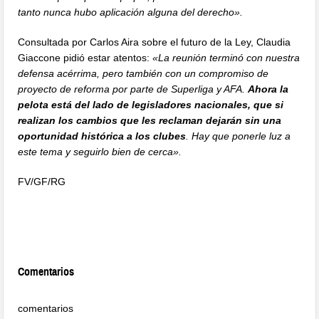
tanto nunca hubo aplicación alguna del derecho».
Consultada por Carlos Aira sobre el futuro de la Ley, Claudia
Giaccone pidió estar atentos:
«La reunión terminó con nuestra
defensa acérrima, pero también con un compromiso de
proyecto de reforma por parte de Superliga y AFA.
Ahora la
pelota está del lado de legisladores nacionales, que si
realizan los cambios que les reclaman dejarán sin una
oportunidad histórica a los clubes
. Hay que ponerle luz a
este tema y seguirlo bien de cerca».
FV/GF/RG
Comentarios
comentarios