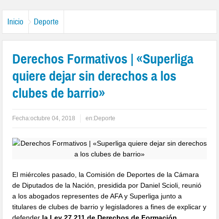
Inicio
Deporte
Derechos Formativos | «Superliga
quiere dejar sin derechos a los
clubes de barrio»
Fecha:
octubre 04, 2018
en:
Deporte
El miércoles pasado, la Comisión de Deportes de la Cámara
de Diputados de la Nación, presidida por Daniel Scioli, reunió
a los abogados representes de AFA y Superliga junto a
titulares de clubes de barrio y legisladores a fines de explicar y
defender
la Ley 27.211 de Derechos de Formación