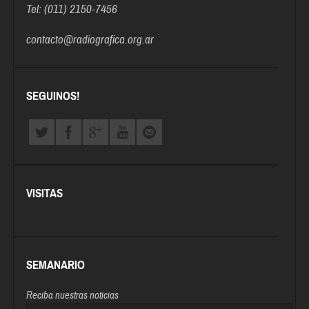
Tel: (011) 2150-7456
contacto@radiografica.org.ar
SEGUINOS!
VISITAS
SEMANARIO
Reciba nuestras noticias