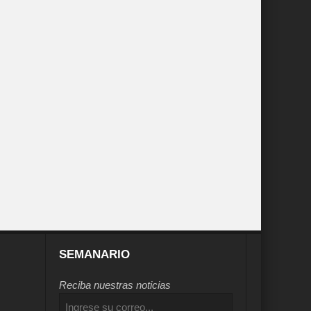
SEMANARIO
Reciba nuestras noticias