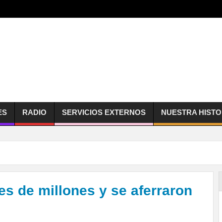
ES
RADIO
SERVICIOS EXTERNOS
NUESTRA HISTO
les de millones y se aferraron