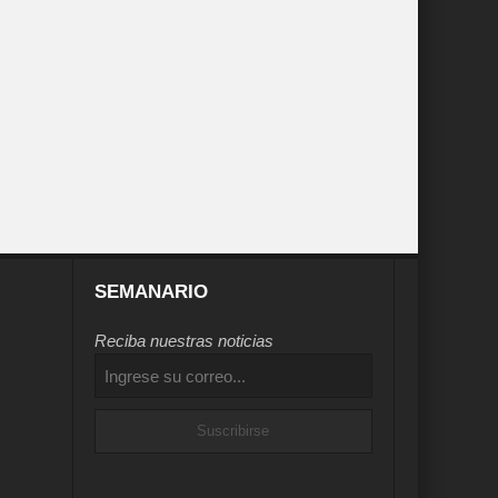
SEMANARIO
Reciba nuestras noticias