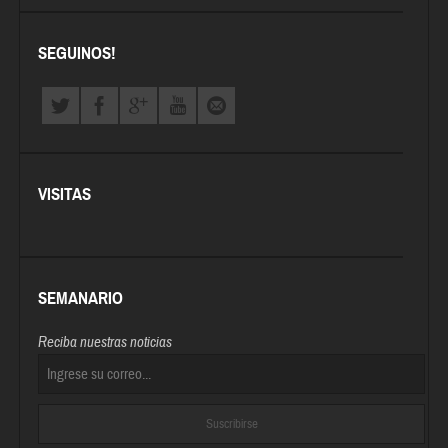
SEGUINOS!
VISITAS
SEMANARIO
Reciba nuestras noticias