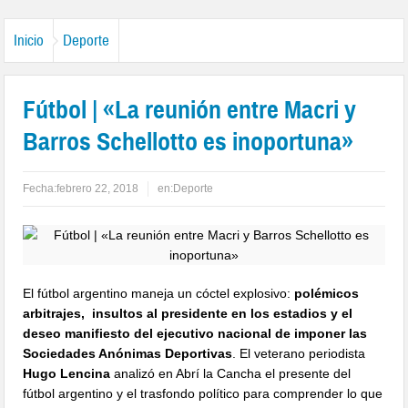
Inicio
Deporte
Fútbol | «La reunión entre Macri y
Barros Schellotto es inoportuna»
Fecha:
febrero 22, 2018
en:
Deporte
El fútbol argentino maneja un cóctel explosivo:
polémicos
arbitrajes, insultos al presidente en los estadios y el
deseo manifiesto del ejecutivo nacional de imponer las
Sociedades Anónimas Deportivas
. El veterano periodista
Hugo Lencina
analizó en Abrí la Cancha el presente del
fútbol argentino y el trasfondo político para comprender lo que