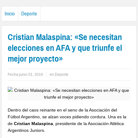
Inicio
Deporte
Cristian Malaspina: «Se necesitan
elecciones en AFA y que triunfe el
mejor proyecto»
Fecha:
junio 01, 2016
en:
Deporte
Dentro del caos reinante en el seno de la Asociación del
Fútbol Argentino, se alzan voces pidiendo cordura. Una es la
de
Cristian Malaspina
, presidente de la Asociación Atlética
Argentinos Juniors.