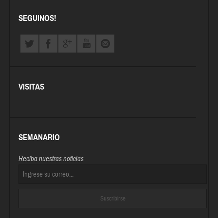
SEGUINOS!
VISITAS
SEMANARIO
Reciba nuestras noticias