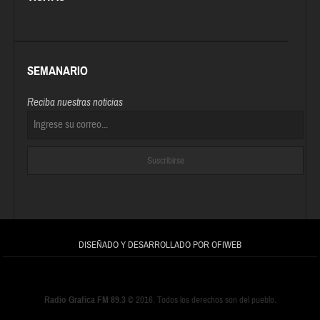
SEMANARIO
Reciba nuestras noticias
DISEÑADO Y DESARROLLADO POR OFIWEB
Radio Grafica FM 89.3
© 2016. Todos los derechos son del pueblo.