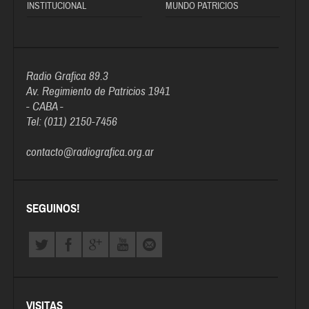
INSTITUCIONAL
MUNDO PATRICIOS
Radio Grafica 89.3
Av. Regimiento de Patricios 1941
- CABA -
Tel: (011) 2150-7456
contacto@radiografica.org.ar
SEGUINOS!
VISITAS