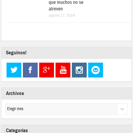
que muchos no se
atreven
agosto 17, 2019
Seguinos!
Archivos
Categorías