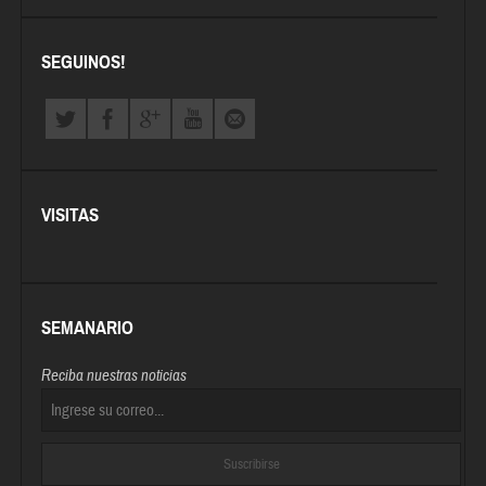
SEGUINOS!
VISITAS
SEMANARIO
Reciba nuestras noticias