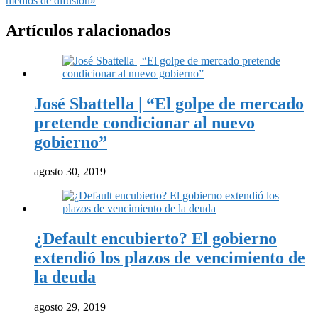
medios de difusión»
Artículos ralacionados
José Sbattella | “El golpe de mercado
pretende condicionar al nuevo
gobierno”
agosto 30, 2019
¿Default encubierto? El gobierno
extendió los plazos de vencimiento de
la deuda
agosto 29, 2019