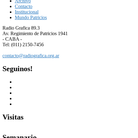
Archivo
Contacto
Institucional
Mundo Patricios
Radio Grafica 89.3
Av. Regimiento de Patricios 1941
- CABA -
Tel: (011) 2150-7456
contacto@radiografica.org.ar
Seguinos!
Visitas
Semanario