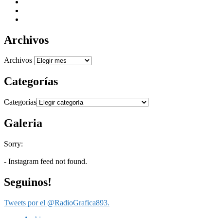
Archivos
Archivos
Categorías
Categorías
Galeria
Sorry:
- Instagram feed not found.
Seguinos!
Tweets por el @RadioGrafica893.