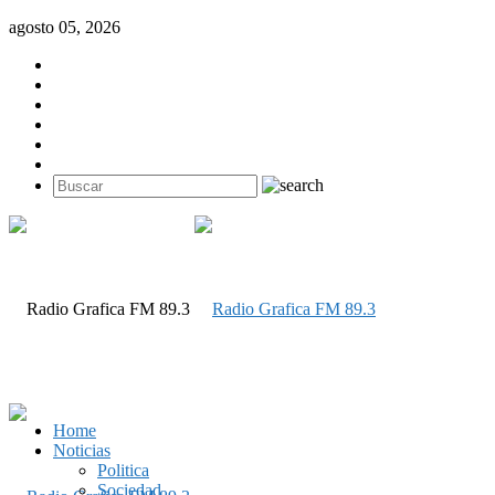
agosto 05, 2026
Home
Noticias
Politica
Sociedad