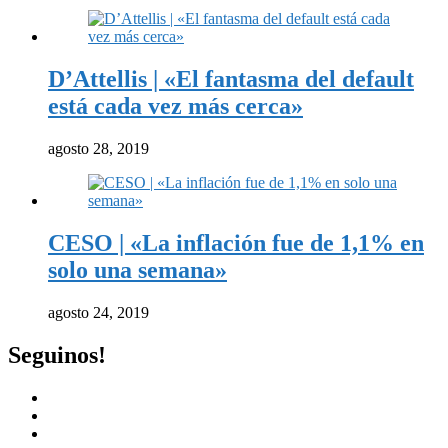
D’Attellis | «El fantasma del default
está cada vez más cerca»
agosto 28, 2019
CESO | «La inflación fue de 1,1% en
solo una semana»
agosto 24, 2019
Seguinos!