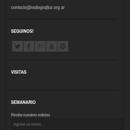
contacto@radiografica.org.ar
SEGUINOS!
VISITAS
SEMANARIO
Reciba nuestras noticias