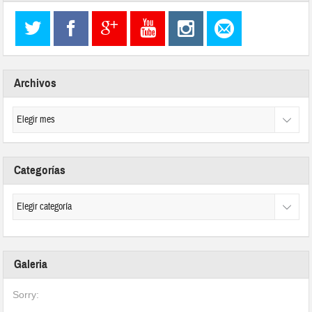
Archivos
Categorías
Galeria
Sorry: