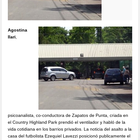
Agostina
Ilari
,
psicoanalista, co-conductora de Zapatos de Punta, criada en
el Country Highland Park prendió el ventilador y habló de la
vida cotidiana en los barrios privados. La noticia del asalto a la
casa del futbolista Ezequiel Lavezzi posicionó publicamente el