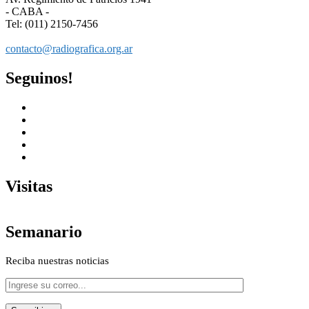
- CABA -
Tel: (011) 2150-7456
contacto@radiografica.org.ar
Seguinos!
Visitas
Semanario
Reciba nuestras noticias