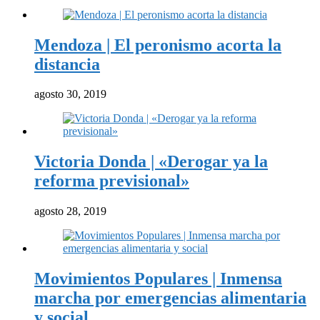
Mendoza | El peronismo acorta la
distancia
agosto 30, 2019
Victoria Donda | «Derogar ya la
reforma previsional»
agosto 28, 2019
Movimientos Populares | Inmensa
marcha por emergencias alimentaria
y social