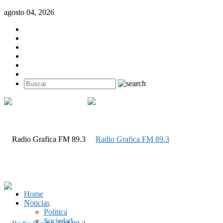
agosto 04, 2026
Home
Noticias
Politica
Sociedad