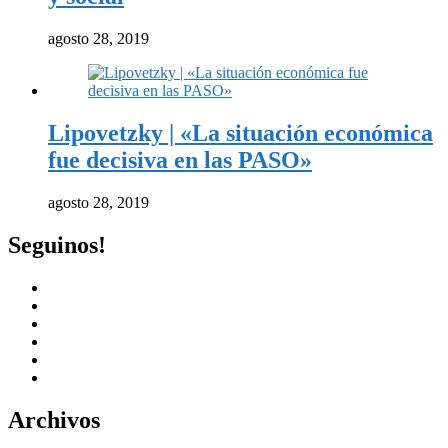
agosto 28, 2019
Lipovetzky | «La situación económica
fue decisiva en las PASO»
agosto 28, 2019
Seguinos!
Archivos