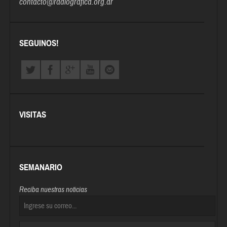
contacto@radiografica.org.ar
SEGUINOS!
VISITAS
SEMANARIO
Reciba nuestras noticias