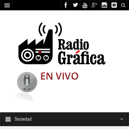
Sociedad