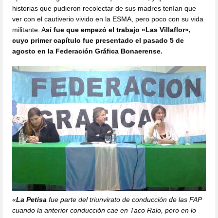
historias que pudieron recolectar de sus madres tenían que
ver con el cautiverio vivido en la ESMA, pero poco con su vida
militante. A
sí fue que empezó el trabajo «Las Villaflor»,
cuyo primer capítulo fue presentado el pasado 5 de
agosto en la Federación Gráfica Bonaerense.
«
La Petisa
fue parte del triunvirato de conducción de las FAP
cuando la anterior conducción cae en Taco Ralo, pero en lo