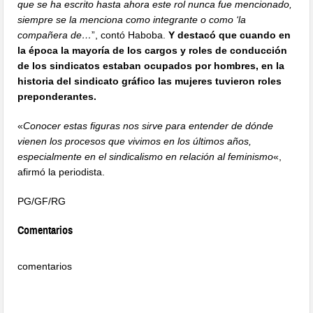
que se ha escrito hasta ahora este rol nunca fue mencionado,
siempre se la menciona como integrante o como ‘la
compañera de…
”, contó Haboba.
Y destacó que cuando en
la época la mayoría de los cargos y roles de conducción
de los sindicatos estaban ocupados por hombres, en la
historia del sindicato gráfico las mujeres tuvieron roles
preponderantes.
«
Conocer estas figuras nos sirve para entender de dónde
vienen los procesos que vivimos en los últimos años,
especialmente en el sindicalismo en relación al feminismo
«,
afirmó la periodista.
PG/GF/RG
Comentarios
comentarios