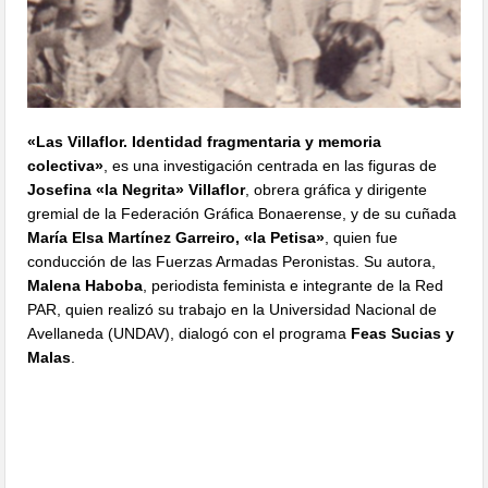
«Las Villaflor. Identidad fragmentaria y memoria
colectiva»
, es una investigación centrada en las figuras de
Josefina «la Negrita» Villaflor
, obrera gráfica y dirigente
gremial de la Federación Gráfica Bonaerense, y de su cuñada
María Elsa Martínez Garreiro, «la Petisa»
, quien fue
conducción de las Fuerzas Armadas Peronistas. Su autora,
Malena Haboba
, periodista feminista e integrante de la Red
PAR, quien realizó su trabajo en la Universidad Nacional de
Avellaneda (UNDAV), dialogó con el programa
Feas Sucias y
Malas
.