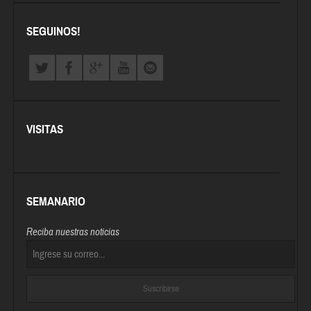
SEGUINOS!
VISITAS
SEMANARIO
Reciba nuestras noticias