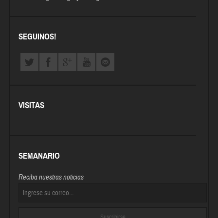
SEGUINOS!
VISITAS
SEMANARIO
Reciba nuestras noticias