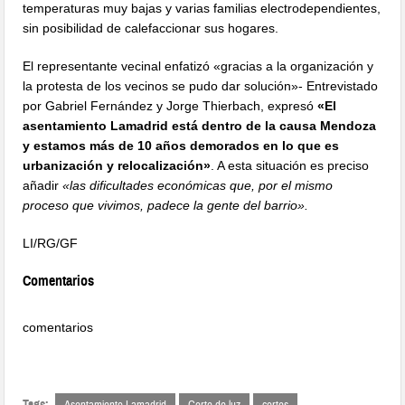
temperaturas muy bajas y varias familias electrodependientes,
sin posibilidad de calefaccionar sus hogares.
El representante vecinal enfatizó «gracias a la organización y
la protesta de los vecinos se pudo dar solución»- Entrevistado
por Gabriel Fernández y Jorge Thierbach, expresó
«El
asentamiento Lamadrid está dentro de la causa Mendoza
y estamos más de 10 años demorados en lo que es
urbanización y relocalización»
. A esta situación es preciso
añadir
«las dificultades económicas que, por el mismo
proceso que vivimos, padece la gente del barrio».
LI/RG/GF
Comentarios
comentarios
Tags: