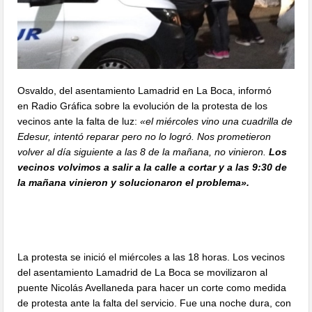
Osvaldo, del asentamiento Lamadrid en La Boca, informó
en Radio Gráfica sobre la evolución de la protesta de los
vecinos ante la falta de luz:
«el miércoles vino una cuadrilla de
Edesur, intentó reparar pero no lo logró. Nos prometieron
volver al día siguiente a las 8 de la mañana, no vinieron.
Los
vecinos volvimos a salir a la calle a cortar y a las 9:30 de
la mañana vinieron y solucionaron el problema».
La protesta se inició el miércoles a las 18 horas. Los vecinos
del asentamiento Lamadrid de La Boca se movilizaron al
puente Nicolás Avellaneda para hacer un corte como medida
de protesta ante la falta del servicio. Fue una noche dura, con