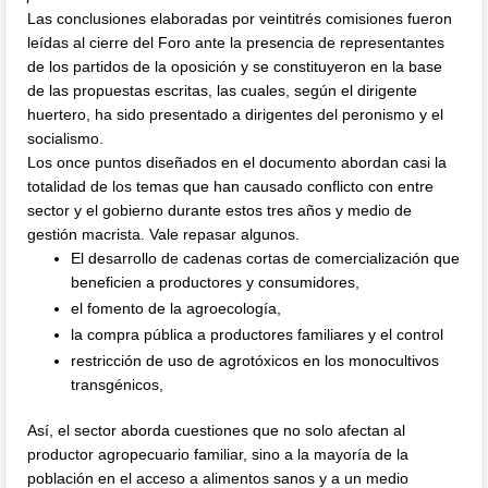
Las conclusiones elaboradas por veintitrés comisiones fueron
leídas al cierre del Foro ante la presencia de representantes
de los partidos de la oposición y se constituyeron en la base
de las propuestas escritas, las cuales, según el dirigente
huertero, ha sido presentado a dirigentes del peronismo y el
socialismo.
Los once puntos diseñados en el documento abordan casi la
totalidad de los temas que han causado conflicto con entre
sector y el gobierno durante estos tres años y medio de
gestión macrista. Vale repasar algunos.
El desarrollo de cadenas cortas de comercialización que
beneficien a productores y consumidores,
el fomento de la agroecología,
la compra pública a productores familiares y el control
restricción de uso de agrotóxicos en los monocultivos
transgénicos,
Así, el sector aborda cuestiones que no solo afectan al
productor agropecuario familiar, sino a la mayoría de la
población en el acceso a alimentos sanos y a un medio