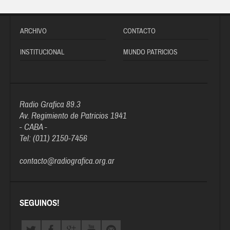
ARCHIVO
CONTACTO
INSTITUCIONAL
MUNDO PATRICIOS
Radio Grafica 89.3
Av. Regimiento de Patricios 1941
- CABA -
Tel: (011) 2150-7456
contacto@radiografica.org.ar
SEGUINOS!