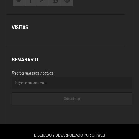
VISITAS
SEMANARIO
Reciba nuestras noticias
DISEÑADO Y DESARROLLADO POR OFIWEB