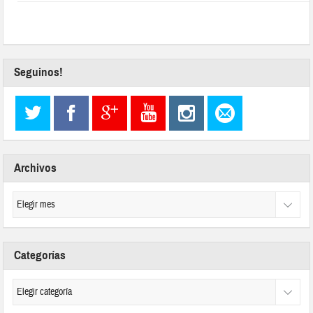
Seguinos!
Archivos
Categorías