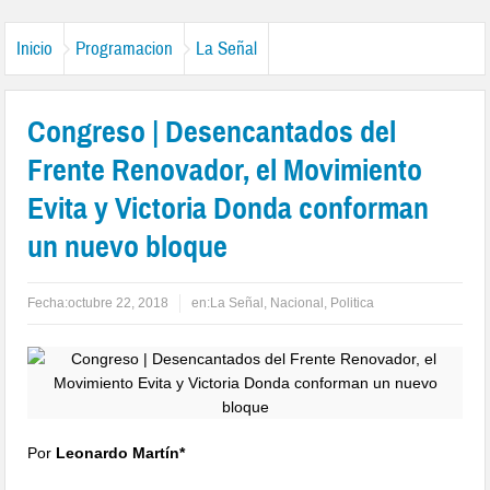
Inicio
Programacion
La Señal
Congreso | Desencantados del
Frente Renovador, el Movimiento
Evita y Victoria Donda conforman
un nuevo bloque
Fecha:
octubre 22, 2018
en:
La Señal
,
Nacional
,
Politica
Por
Leonardo Martín*