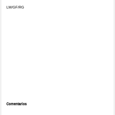
LM/GF/RG
Comentarios