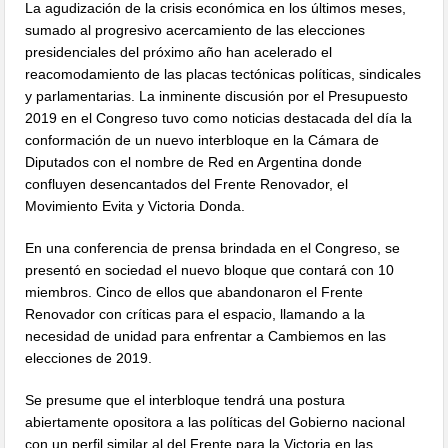
La agudización de la crisis económica en los últimos meses,
sumado al progresivo acercamiento de las elecciones
presidenciales del próximo año han acelerado el
reacomodamiento de las placas tectónicas políticas, sindicales
y parlamentarias. La inminente discusión por el Presupuesto
2019 en el Congreso tuvo como noticias destacada del día la
conformación de un nuevo interbloque en la Cámara de
Diputados con el nombre de Red en Argentina donde
confluyen desencantados del Frente Renovador, el
Movimiento Evita y Victoria Donda.
En una conferencia de prensa brindada en el Congreso, se
presentó en sociedad el nuevo bloque que contará con 10
miembros. Cinco de ellos que abandonaron el Frente
Renovador con críticas para el espacio, llamando a la
necesidad de unidad para enfrentar a Cambiemos en las
elecciones de 2019.
Se presume que el interbloque tendrá una postura
abiertamente opositora a las políticas del Gobierno nacional
con un perfil similar al del Frente para la Victoria en las