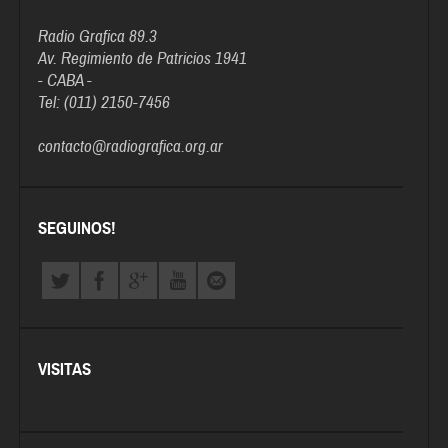
Radio Grafica 89.3
Av. Regimiento de Patricios 1941
- CABA -
Tel: (011) 2150-7456
contacto@radiografica.org.ar
SEGUINOS!
VISITAS