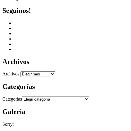
Seguinos!
Archivos
Archivos
Categorías
Categorías
Galeria
Sorry: