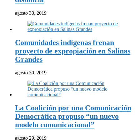
agosto 30, 2019
Comunidades indígenas frenan
proyecto de expropiación en Salinas
Grandes
agosto 30, 2019
La Coalición por una Comunicación
Democrática propuso “un nuevo
modelo comunicacional”
agosto 29, 2019