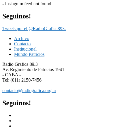
- Instagram feed not found.
Seguinos!
Tweets por el @RadioGrafica893.
Archivo
Contacto
Institucional
Mundo Patricios
Radio Grafica 89.3
Av. Regimiento de Patricios 1941
- CABA -
Tel: (011) 2150-7456
contacto@radiografica.org.ar
Seguinos!