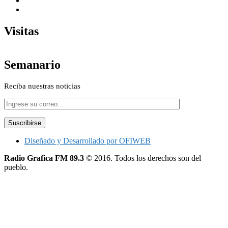
Visitas
Semanario
Reciba nuestras noticias
Diseñado y Desarrollado por OFIWEB
Radio Grafica FM 89.3
© 2016. Todos los derechos son del
pueblo.