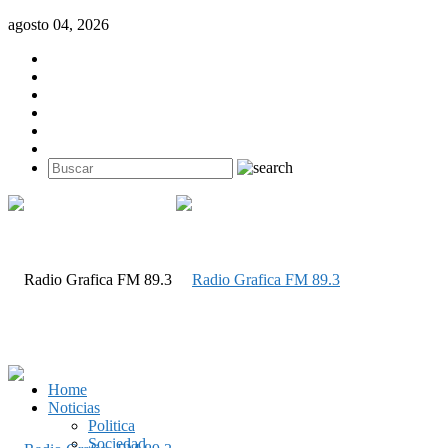
agosto 04, 2026
Home
Noticias
Politica
Sociedad