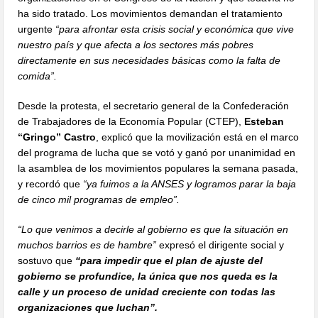
ha sido tratado. Los movimientos demandan el tratamiento
urgente
“para afrontar esta crisis social y económica que vive
nuestro país y que afecta a los sectores más pobres
directamente en sus necesidades básicas como la falta de
comida”.
Desde la protesta, el secretario general de la Confederación
de Trabajadores de la Economía Popular (CTEP),
Esteban
“Gringo” Castro
, explicó que la movilización está en el marco
del programa de lucha que se votó y ganó por unanimidad en
la asamblea de los movimientos populares la semana pasada,
y recordó que
“ya fuimos a la ANSES y logramos parar la baja
de cinco mil programas de empleo”.
“Lo que venimos a decirle al gobierno es que la situación en
muchos barrios es de hambre”
expresó el dirigente social y
sostuvo que
“para impedir que el plan de ajuste del
gobierno se profundice, la única que nos queda es la
calle y un proceso de unidad creciente con todas las
organizaciones que luchan”.