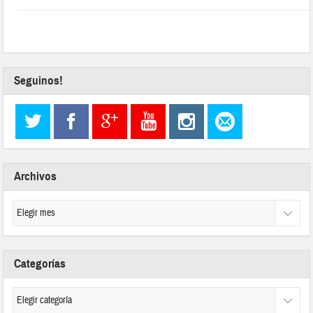
Seguinos!
Archivos
Categorías