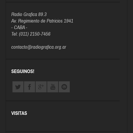
Radio Grafica 89.3
Av. Regimiento de Patricios 1941
- CABA -
Tel: (011) 2150-7456
contacto@radiografica.org.ar
SEGUINOS!
VISITAS