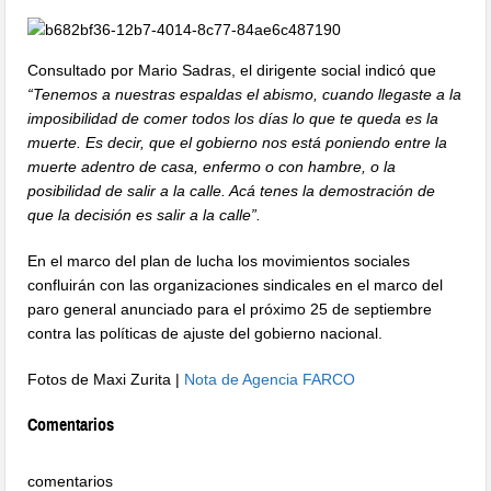
Consultado por Mario Sadras, el dirigente social indicó que
“Tenemos a nuestras espaldas el abismo, cuando llegaste a la
imposibilidad de comer todos los días lo que te queda es la
muerte. Es decir, que el gobierno nos está poniendo entre la
muerte adentro de casa, enfermo o con hambre, o la
posibilidad de salir a la calle. Acá tenes la demostración de
que la decisión es salir a la calle”.
En el marco del plan de lucha los movimientos sociales
confluirán con las organizaciones sindicales en el marco del
paro general anunciado para el próximo 25 de septiembre
contra las políticas de ajuste del gobierno nacional.
Fotos de Maxi Zurita |
Nota de Agencia FARCO
Comentarios
comentarios