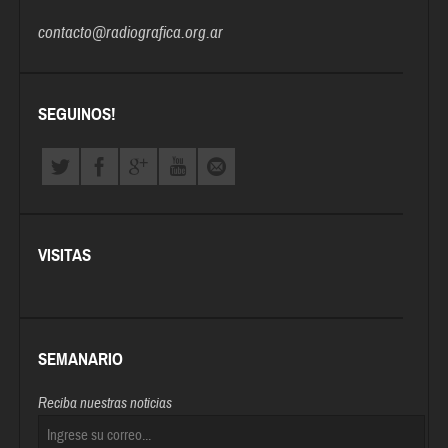
contacto@radiografica.org.ar
SEGUINOS!
VISITAS
SEMANARIO
Reciba nuestras noticias