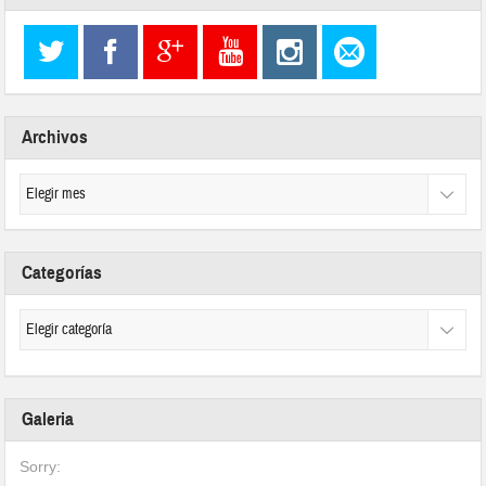
Archivos
Categorías
Galeria
Sorry: