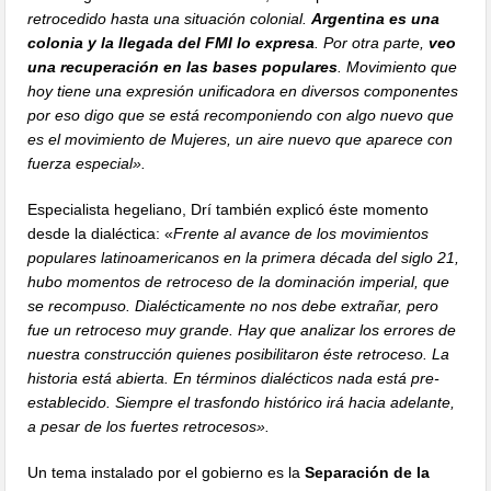
retrocedido hasta una situación colonial.
Argentina es una
colonia y la llegada del FMI lo expresa
. Por otra parte,
veo
una recuperación en las bases populares
. Movimiento que
hoy tiene una expresión unificadora en diversos componentes
por eso digo que se está recomponiendo con algo nuevo que
es el movimiento de Mujeres, un aire nuevo que aparece con
fuerza especial».
Especialista hegeliano, Drí también explicó éste momento
desde la dialéctica: «
Frente al avance de los movimientos
populares latinoamericanos en la primera década del siglo 21,
hubo momentos de retroceso de la dominación imperial, que
se recompuso. Dialécticamente no nos debe extrañar, pero
fue un retroceso muy grande. Hay que analizar los errores de
nuestra construcción quienes posibilitaron éste retroceso. La
historia está abierta. En términos dialécticos nada está pre-
establecido. Siempre el trasfondo histórico irá hacia adelante,
a pesar de los fuertes retrocesos».
Un tema instalado por el gobierno es la
Separación de la