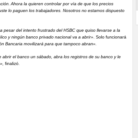
ción. Ahora la quieren controlar por vía de que los precios
uste lo paguen los trabajadores. Nosotros no estamos dispuesto
 pesar del intento frustrado del HSBC que quiso llevarse a la
lico y ningún banco privado nacional va a abrir»
. Solo funcionará
ión Bancaria movilizará para que tampoco abran».
abrir el banco un sábado, abra los registros de su banco y le
»,
finalizó.