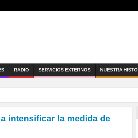
ES
RADIO
SERVICIOS EXTERNOS
NUESTRA HISTO
a intensificar la medida de