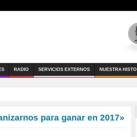
ES
RADIO
SERVICIOS EXTERNOS
NUESTRA HISTO
ganizarnos para ganar en 2017»