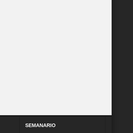
SEMANARIO