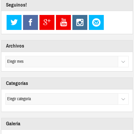
Seguinos!
Archivos
Categorías
Galeria