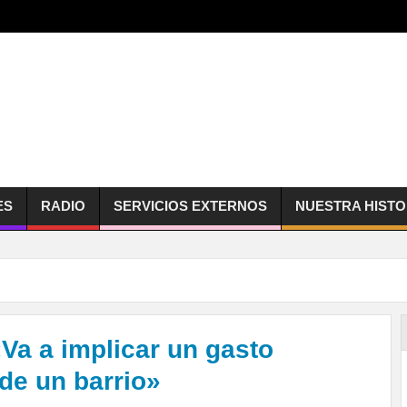
ES
RADIO
SERVICIOS EXTERNOS
NUESTRA HISTO
Va a implicar un gasto
de un barrio»