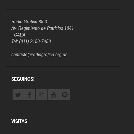
Radio Grafica 89.3
Av. Regimiento de Patricios 1941
- CABA -
Tel: (011) 2150-7456
contacto@radiografica.org.ar
SEGUINOS!
VISITAS