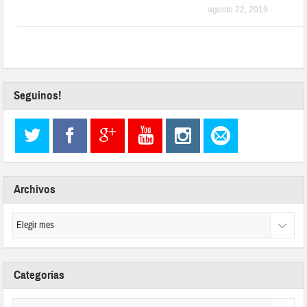
agosto 22, 2019
Seguinos!
Archivos
Categorías