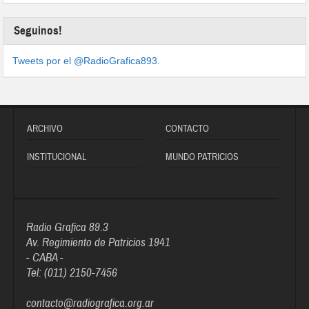
Seguinos!
Tweets por el @RadioGrafica893.
ARCHIVO
CONTACTO
INSTITUCIONAL
MUNDO PATRICIOS
Radio Grafica 89.3
Av. Regimiento de Patricios 1941
- CABA -
Tel: (011) 2150-7456
contacto@radiografica.org.ar