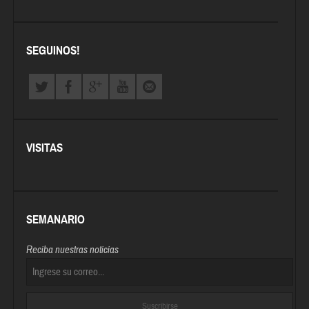
SEGUINOS!
VISITAS
SEMANARIO
Reciba nuestras noticias