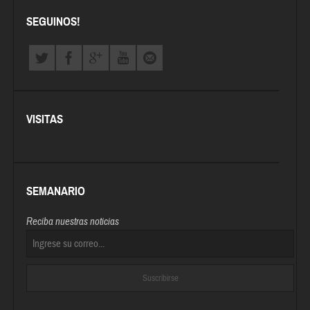
SEGUINOS!
VISITAS
SEMANARIO
Reciba nuestras noticias