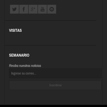
VISITAS
SEMANARIO
Reciba nuestras noticias