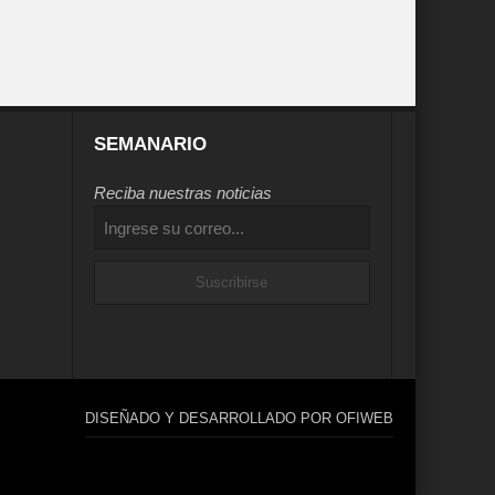
SEMANARIO
Reciba nuestras noticias
DISEÑADO Y DESARROLLADO POR OFIWEB