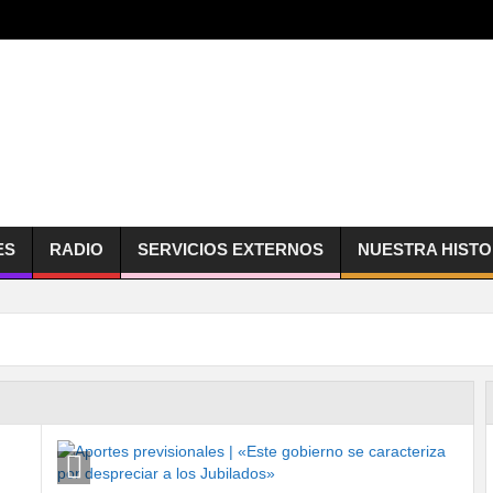
ES
RADIO
SERVICIOS EXTERNOS
NUESTRA HISTO