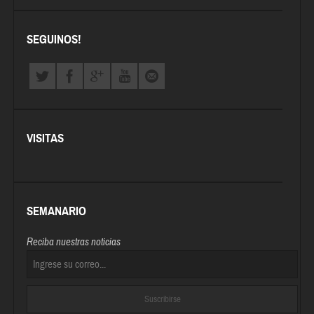
SEGUINOS!
VISITAS
SEMANARIO
Reciba nuestras noticias