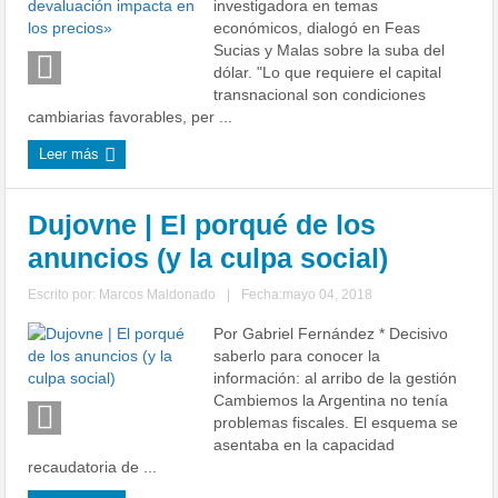
investigadora en temas
económicos, dialogó en Feas
Sucias y Malas sobre la suba del
dólar. "Lo que requiere el capital
transnacional son condiciones
cambiarias favorables, per ...
Leer más
Dujovne | El porqué de los
anuncios (y la culpa social)
Escrito por:
Marcos Maldonado
|
Fecha:mayo 04, 2018
Por Gabriel Fernández * Decisivo
saberlo para conocer la
información: al arribo de la gestión
Cambiemos la Argentina no tenía
problemas fiscales. El esquema se
asentaba en la capacidad
recaudatoria de ...