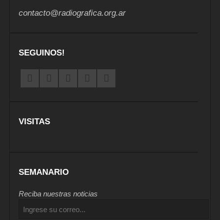
contacto@radiografica.org.ar
SEGUINOS!
VISITAS
SEMANARIO
Reciba nuestras noticias