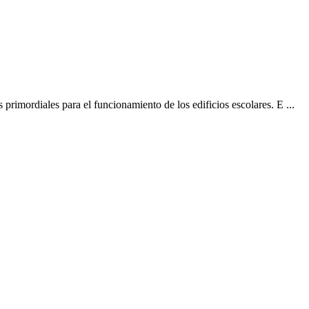
primordiales para el funcionamiento de los edificios escolares. E ...