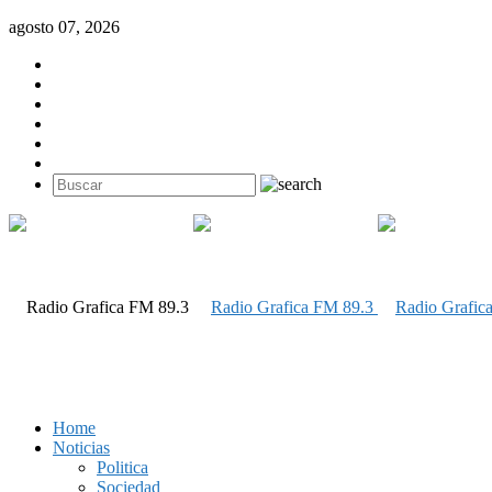
agosto 07, 2026
Home
Noticias
Politica
Sociedad