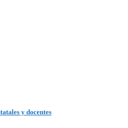
tatales y docentes