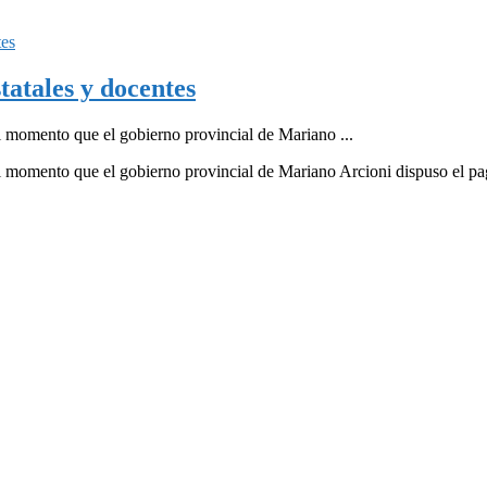
tatales y docentes
momento que el gobierno provincial de Mariano ...
momento que el gobierno provincial de Mariano Arcioni dispuso el pag