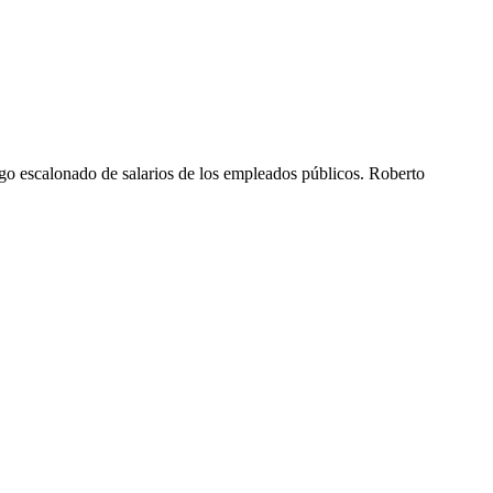
o escalonado de salarios de los empleados públicos. Roberto