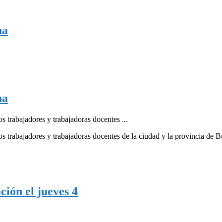
ha
ha
os trabajadores y trabajadoras docentes ...
 Los trabajadores y trabajadoras docentes de la ciudad y la provincia de
ción el jueves 4