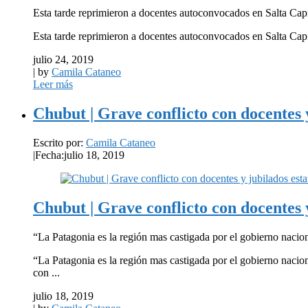
Esta tarde reprimieron a docentes autoconvocados en Salta Capit
Esta tarde reprimieron a docentes autoconvocados en Salta Capit
julio 24, 2019
| by
Camila Cataneo
Leer más
Chubut | Grave conflicto con docentes y
Escrito por:
Camila Cataneo
|
Fecha:julio 18, 2019
Chubut | Grave conflicto con docentes y
“La Patagonia es la región mas castigada por el gobierno nacio
“La Patagonia es la región mas castigada por el gobierno naci
con ...
julio 18, 2019