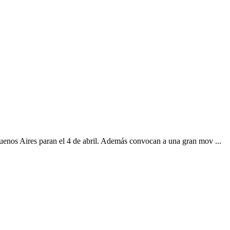
 Buenos Aires paran el 4 de abril. Además convocan a una gran mov ...