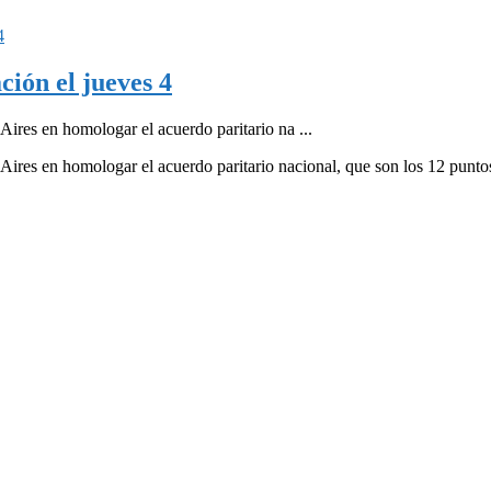
ción el jueves 4
Aires en homologar el acuerdo paritario na ...
ires en homologar el acuerdo paritario nacional, que son los 12 puntos 