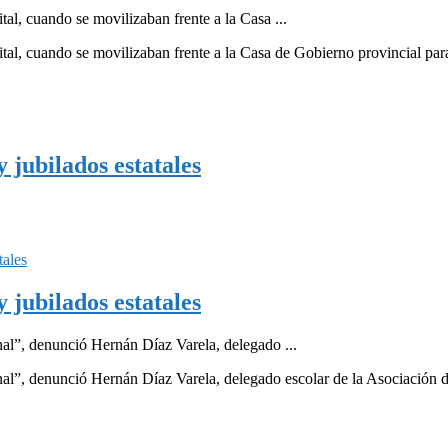
al, cuando se movilizaban frente a la Casa ...
al, cuando se movilizaban frente a la Casa de Gobierno provincial para e
 jubilados estatales
 jubilados estatales
nal”, denunció Hernán Díaz Varela, delegado ...
onal”, denunció Hernán Díaz Varela, delegado escolar de la Asociació