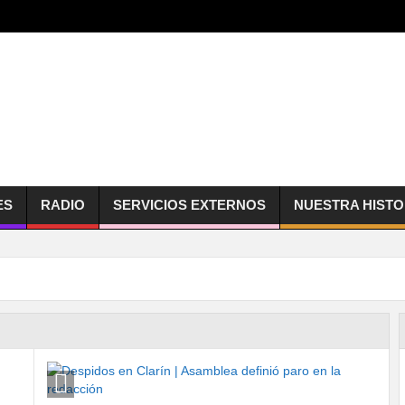
ES
RADIO
SERVICIOS EXTERNOS
NUESTRA HISTO